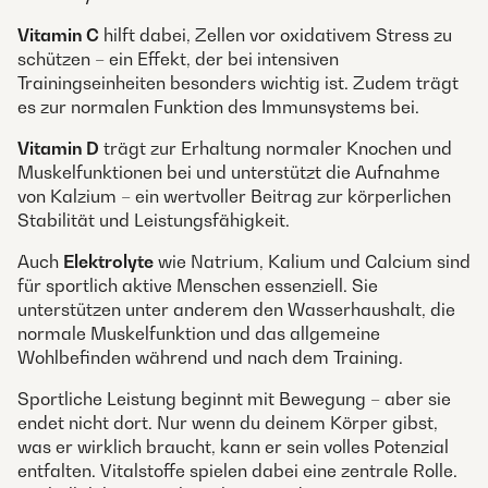
Vitamin C
hilft dabei, Zellen vor oxidativem Stress zu
schützen – ein Effekt, der bei intensiven
Trainingseinheiten besonders wichtig ist. Zudem trägt
es zur normalen Funktion des Immunsystems bei.
Vitamin D
trägt zur Erhaltung normaler Knochen und
Muskelfunktionen bei und unterstützt die Aufnahme
von Kalzium – ein wertvoller Beitrag zur körperlichen
Stabilität und Leistungsfähigkeit.
Auch
Elektrolyte
wie Natrium, Kalium und Calcium sind
für sportlich aktive Menschen essenziell. Sie
unterstützen unter anderem den Wasserhaushalt, die
normale Muskelfunktion und das allgemeine
Wohlbefinden während und nach dem Training.
Sportliche Leistung beginnt mit Bewegung – aber sie
endet nicht dort. Nur wenn du deinem Körper gibst,
was er wirklich braucht, kann er sein volles Potenzial
entfalten. Vitalstoffe spielen dabei eine zentrale Rolle.