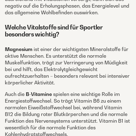
negativ auf die Erholungsphasen, das Energielevel und
das allgemeine Wohlbefinden auswirken.
Welche Vitalstoffe sind für Sportler
besonders wichtig?
Magnesium
ist einer der wichtigsten Mineralstoffe für
aktive Menschen. Es unterstützt die normale
Muskelfunktion, trägt zur Verringerung von Müdigkeit
bei und hilft, das Elektrolytgleichgewicht
aufrechtzuerhalten – besonders relevant bei intensiver
körperlicher Aktivität.
Auch die
B-Vitamine
spielen eine wichtige Rolle im
Energiestoffwechsel. So trägt Vitamin B6 zu einem
normalen Eiweißstoffwechsel bei, während Vitamin
B12 die Bildung roter Blutkörperchen und die normale
Funktion des Nervensystems unterstützt. Vitamin B1 ist
wesentlich für die normale Funktion des
Kohlenhydratstoffwechsels.