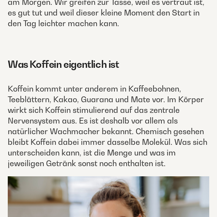
am Morgen. Wir greifen zur Tasse, weil es vertraut ist,
es gut tut und weil dieser kleine Moment den Start in
den Tag leichter machen kann.
Was Koffein eigentlich ist
Koffein kommt unter anderem in Kaffeebohnen,
Teeblättern, Kakao, Guarana und Mate vor. Im Körper
wirkt sich Koffein stimulierend auf das zentrale
Nervensystem aus. Es ist deshalb vor allem als
natürlicher Wachmacher bekannt. Chemisch gesehen
bleibt Koffein dabei immer dasselbe Molekül. Was sich
unterscheiden kann, ist die Menge und was im
jeweiligen Getränk sonst noch enthalten ist.