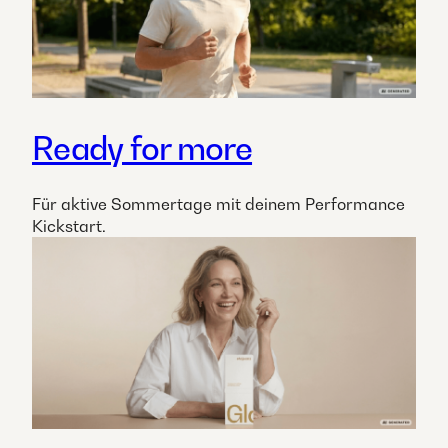
Ready for more
Für aktive Sommertage mit deinem Performance
Kickstart.