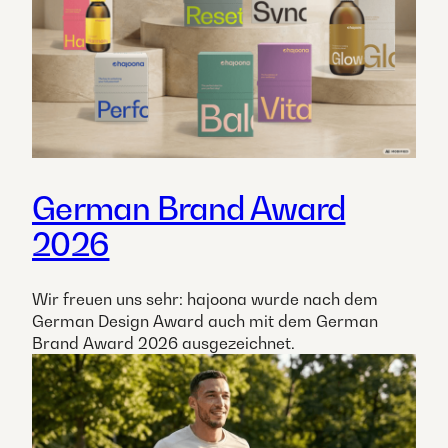
German Brand Award
2026
Wir freuen uns sehr: hajoona wurde nach dem
German Design Award auch mit dem German
Brand Award 2026 ausgezeichnet.