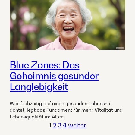
Blue Zones: Das
Geheimnis gesunder
Langlebigkeit
Wer frühzeitig auf einen gesunden Lebensstil
achtet, legt das Fundament für mehr Vitalität und
Lebensqualität im Alter.
1
2
3
4
weiter