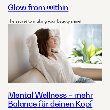
Glow from within
The secret to making your beauty shine!​
Mental Wellness – mehr
Balance für deinen Kopf