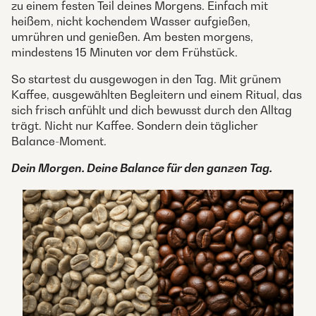
zu einem festen Teil deines Morgens. Einfach mit
heißem, nicht kochendem Wasser aufgießen,
umrühren und genießen. Am besten morgens,
mindestens 15 Minuten vor dem Frühstück.
So startest du ausgewogen in den Tag. Mit grünem
Kaffee, ausgewählten Begleitern und einem Ritual, das
sich frisch anfühlt und dich bewusst durch den Alltag
trägt. Nicht nur Kaffee. Sondern dein täglicher
Balance-Moment.
Dein Morgen. Deine Balance für den ganzen Tag.