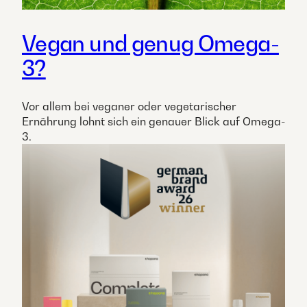
Vegan und genug Omega-
3?
Vor allem bei veganer oder vegetarischer
Ernährung lohnt sich ein genauer Blick auf Omega-
3.