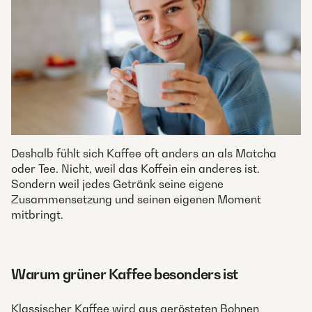
Deshalb fühlt sich Kaffee oft anders an als Matcha
oder Tee. Nicht, weil das Koffein ein anderes ist.
Sondern weil jedes Getränk seine eigene
Zusammensetzung und seinen eigenen Moment
mitbringt.
Warum grüner Kaffee besonders ist
Klassischer Kaffee wird aus gerösteten Bohnen