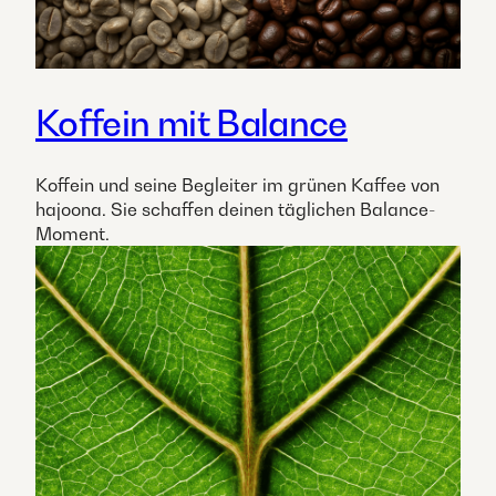
Koffein mit Balance
Koffein und seine Begleiter im grünen Kaffee von
hajoona. Sie schaffen deinen täglichen Balance-
Moment.