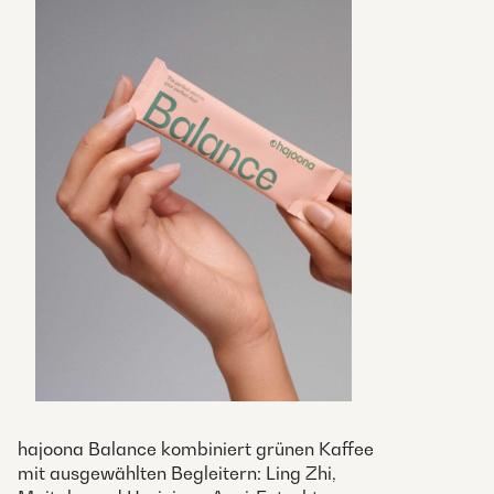
hajoona Balance kombiniert grünen Kaffee
mit ausgewählten Begleitern: Ling Zhi,