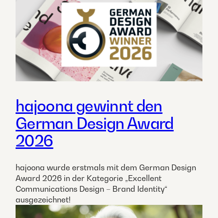
hajoona gewinnt den
German Design Award
2026
hajoona wurde erstmals mit dem German Design
Award 2026 in der Kategorie „Excellent
Communications Design – Brand Identity“
ausgezeichnet!