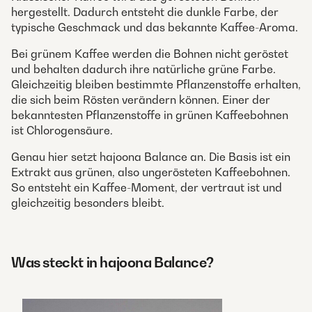
hergestellt. Dadurch entsteht die dunkle Farbe, der
typische Geschmack und das bekannte Kaffee-Aroma.
Bei grünem Kaffee werden die Bohnen nicht geröstet
und behalten dadurch ihre natürliche grüne Farbe.
Gleichzeitig bleiben bestimmte Pflanzenstoffe erhalten,
die sich beim Rösten verändern können. Einer der
bekanntesten Pflanzenstoffe in grünen Kaffeebohnen
ist Chlorogensäure.
Genau hier setzt hajoona Balance an. Die Basis ist ein
Extrakt aus grünen, also ungerösteten Kaffeebohnen.
So entsteht ein Kaffee-Moment, der vertraut ist und
gleichzeitig besonders bleibt.
Was steckt in hajoona Balance?