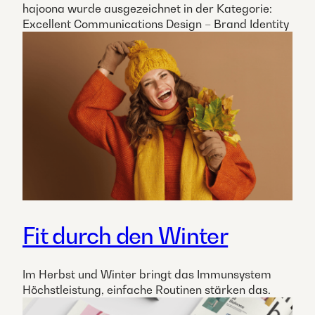
hajoona wurde ausgezeichnet in der Kategorie:
Excellent Communications Design – Brand Identity
Fit durch den Winter
Im Herbst und Winter bringt das Immunsystem
Höchstleistung, einfache Routinen stärken das.