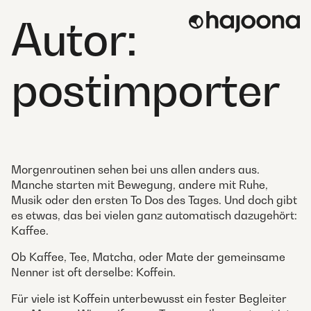
Skip
Autor:
to
content
postimporter
Morgenroutinen sehen bei uns allen anders aus.
Manche starten mit Bewegung, andere mit Ruhe,
Musik oder den ersten To Dos des Tages. Und doch gibt
es etwas, das bei vielen ganz automatisch dazugehört:
Kaffee.
Ob Kaffee, Tee, Matcha, oder Mate der gemeinsame
Nenner ist oft derselbe: Koffein.
Für viele ist Koffein unterbewusst ein fester Begleiter