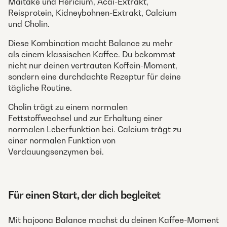
Maitake und Hericium, Acai-Extrakt,
Reisprotein, Kidneybohnen-Extrakt, Calcium
und Cholin.
Diese Kombination macht Balance zu mehr
als einem klassischen Kaffee. Du bekommst
nicht nur deinen vertrauten Koffein-Moment,
sondern eine durchdachte Rezeptur für deine
tägliche Routine.
Cholin trägt zu einem normalen
Fettstoffwechsel und zur Erhaltung einer
normalen Leberfunktion bei. Calcium trägt zu
einer normalen Funktion von
Verdauungsenzymen bei.
Für einen Start, der dich begleitet
Mit hajoona Balance machst du deinen Kaffee-Moment